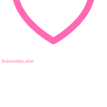
Kedvencekhez adom