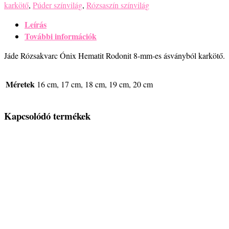
Kapcsolódó termékek