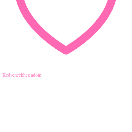
Kedvencekhez adom