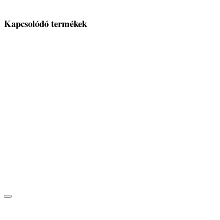
Kapcsolódó termékek