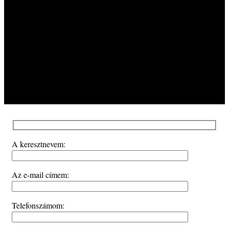
A keresztnevem:
Az e-mail címem:
Telefonszámom: