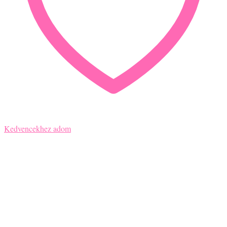
Kedvencekhez adom