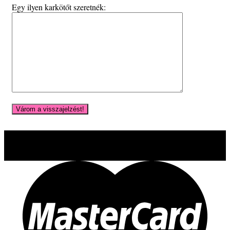
Egy ilyen karkötőt szeretnék: