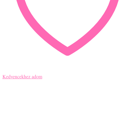
Kedvencekhez adom