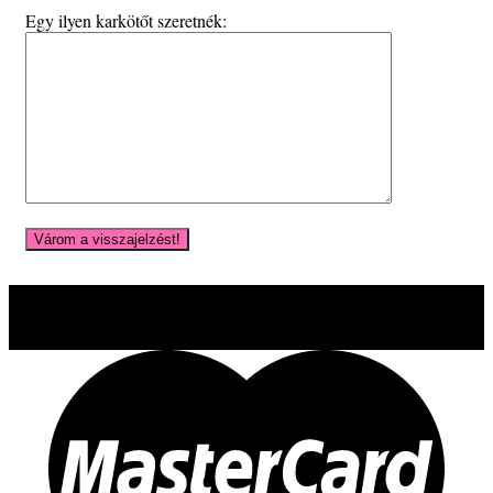
Egy ilyen karkötőt szeretnék: