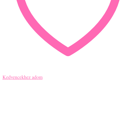
Kedvencekhez adom