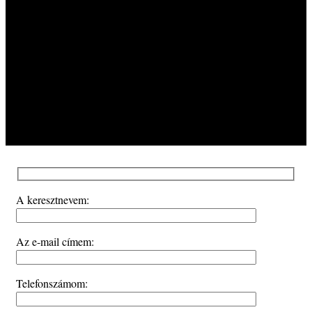
A keresztnevem:
Az e-mail címem:
Telefonszámom: