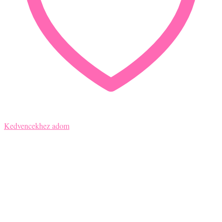
Kedvencekhez adom