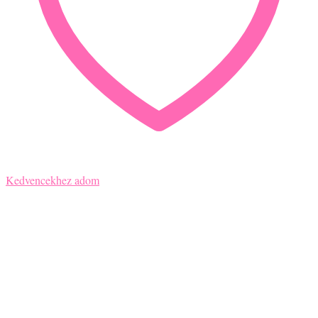
Kedvencekhez adom